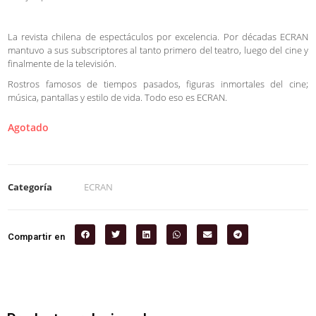
La revista chilena de espectáculos por excelencia. Por décadas ECRAN
mantuvo a sus subscriptores al tanto primero del teatro, luego del cine y
finalmente de la televisión.
Rostros famosos de tiempos pasados, figuras inmortales del cine;
música, pantallas y estilo de vida. Todo eso es ECRAN.
Agotado
Categoría
ECRAN
Compartir en