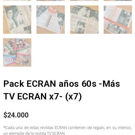
Pack ECRAN años 60s -Más
TV ECRAN x7- (x7)
$
24.000
*Cada una de estas revistas ECRAN contienen de regalo, en su interior,
un ejemplar de la revista TV ECRAN.