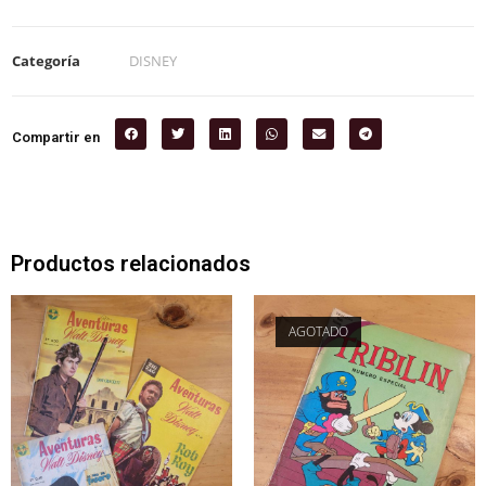
Categoría
DISNEY
Compartir en
Productos relacionados
AGOTADO