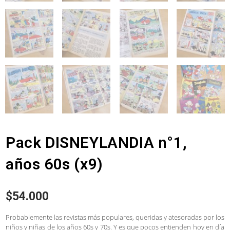
Pack DISNEYLANDIA n°1,
años 60s (x9)
$
54.000
Probablemente las revistas más populares, queridas y atesoradas por los
niños y niñas de los años 60s y 70s. Y es que pocos entienden hoy en día