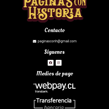
Contacto
paginasconh@gmail.com
Síguenos
Medios de pago