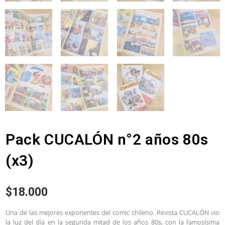
Pack CUCALÓN n°2 años 80s
(x3)
$
18.000
Una de las mejores exponentes del comic chileno. Revista CUCALÓN vio
la luz del día en la segunda mitad de los años 80s, con la famosísima