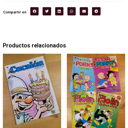
Compartir en
Productos relacionados