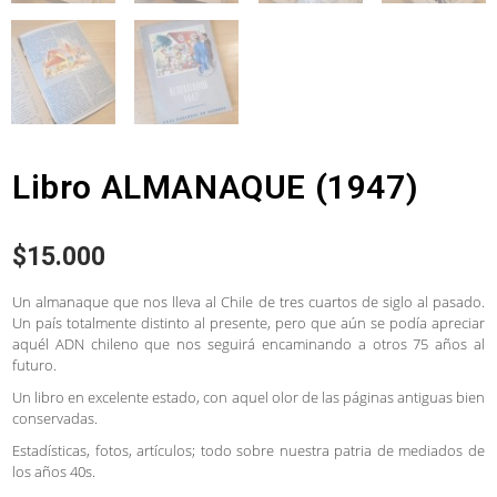
Libro ALMANAQUE (1947)
$
15.000
Un almanaque que nos lleva al Chile de tres cuartos de siglo al pasado.
Un país totalmente distinto al presente, pero que aún se podía apreciar
aquél ADN chileno que nos seguirá encaminando a otros 75 años al
futuro.
Un libro en excelente estado, con aquel olor de las páginas antiguas bien
conservadas.
Estadísticas, fotos, artículos; todo sobre nuestra patria de mediados de
los años 40s.