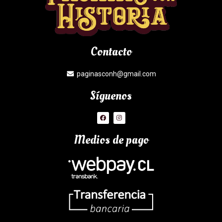
Contacto
paginasconh@gmail.com
Síguenos
Medios de pago