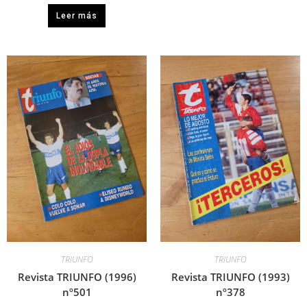
Leer más
TRIUNFO
TRIUNFO
Revista TRIUNFO (1996)
Revista TRIUNFO (1993)
nº501
nº378