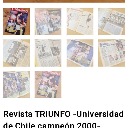
Revista TRIUNFO -Universidad
de Chile campeón 2000-