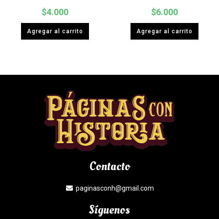
$
4.000
$
6.000
Agregar al carrito
Agregar al carrito
Contacto
paginasconh@gmail.com
Síguenos