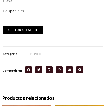
$10.000
1 disponibles
AGREGAR AL CARRITO
Categoría
TRIUNFO
Compartir en
Productos relacionados