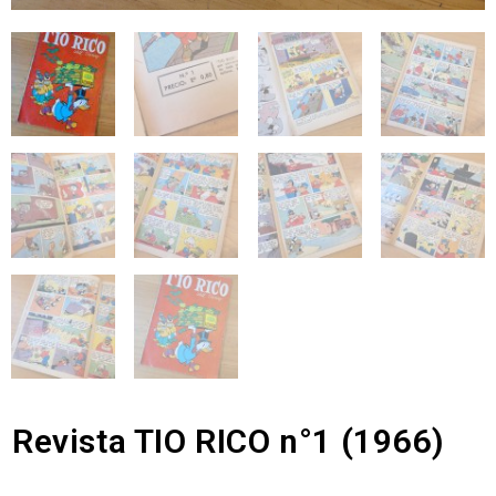
Revista TIO RICO n°1 (1966)