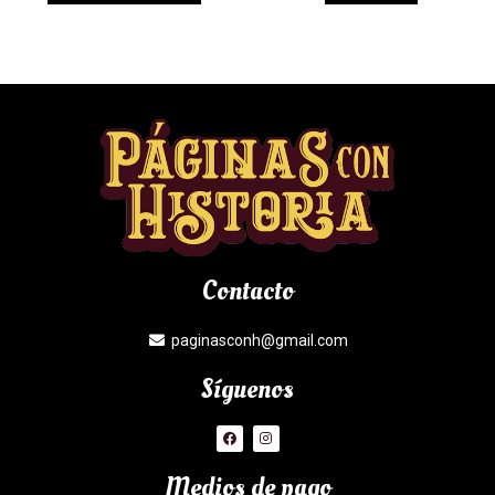
Contacto
paginasconh@gmail.com
Síguenos
Medios de pago