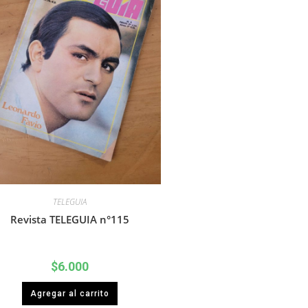
TELEGUIA
Revista TELEGUIA n°115
$
6.000
Agregar al carrito