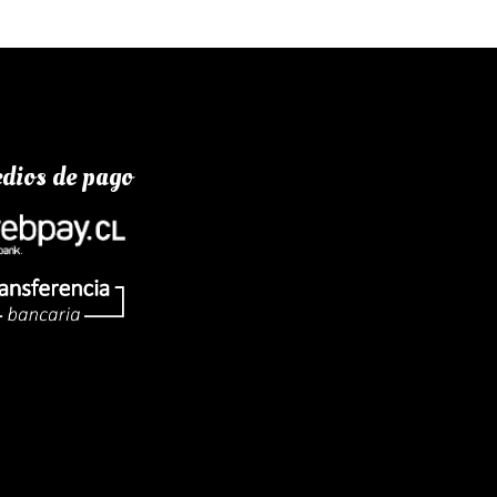
dios de pago