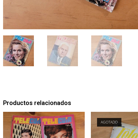
Productos relacionados
AGOTADO