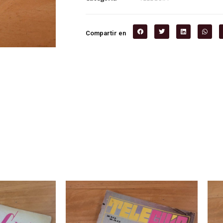
Compartir en