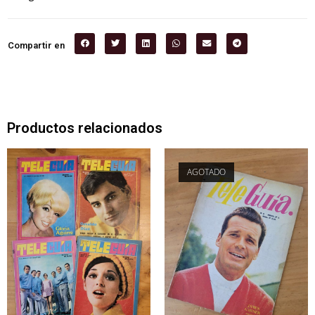
Compartir en
Productos relacionados
AGOTADO