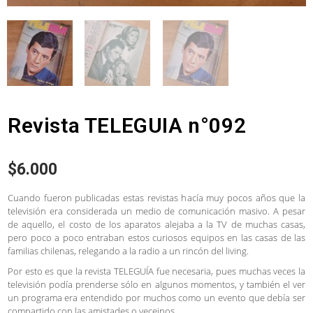
Revista TELEGUIA n°092
$
6.000
Cuando fueron publicadas estas revistas hacía muy pocos años que la
televisión era considerada un medio de comunicación masivo. A pesar
de aquello, el costo de los aparatos alejaba a la TV de muchas casas,
pero poco a poco entraban estos curiosos equipos en las casas de las
familias chilenas, relegando a la radio a un rincón del living.
Por esto es que la revista TELEGUÍA fue necesaria, pues muchas veces la
televisión podía prenderse sólo en algunos momentos, y también el ver
un programa era entendido por muchos como un evento que debía ser
compartido con las amistades o veceinos.