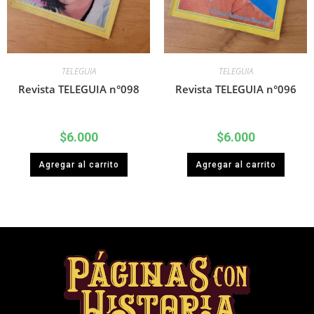
TELEGUIA
TELEGUIA
Revista TELEGUIA n°098
Revista TELEGUIA n°096
$
6.000
$
6.000
Agregar al carrito
Agregar al carrito