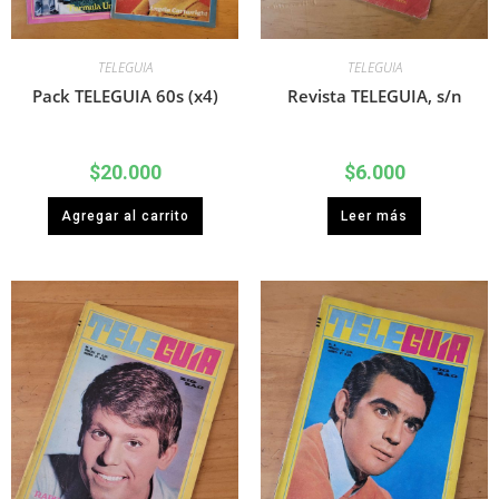
TELEGUIA
TELEGUIA
Pack TELEGUIA 60s (x4)
Revista TELEGUIA, s/n
$
20.000
$
6.000
Agregar al carrito
Leer más