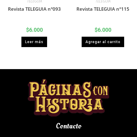
TELEGUIA
TELEGUIA
Revista TELEGUIA n°093
Revista TELEGUIA n°115
$
6.000
$
6.000
Leer más
Agregar al carrito
Contacto