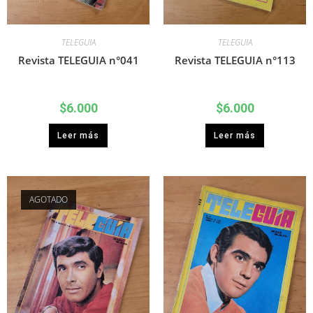
TELEGUIA
TELEGUIA
Revista TELEGUIA n°041
Revista TELEGUIA n°113
$
6.000
$
6.000
Leer más
Leer más
AGOTADO