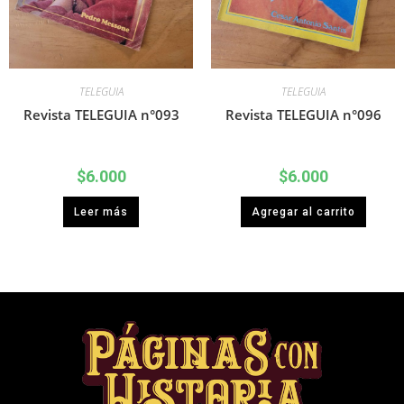
TELEGUIA
TELEGUIA
Revista TELEGUIA n°093
Revista TELEGUIA n°096
$
6.000
$
6.000
Leer más
Agregar al carrito