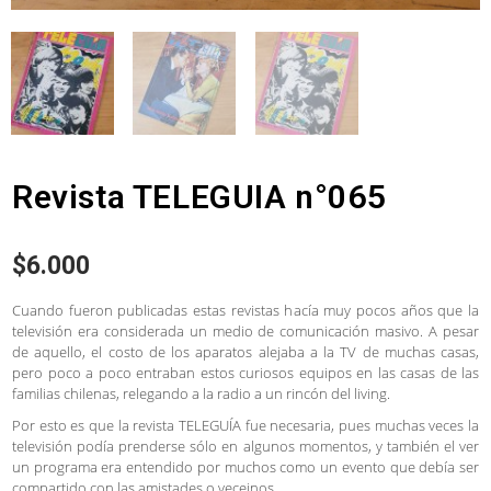
Revista TELEGUIA n°065
$
6.000
Cuando fueron publicadas estas revistas hacía muy pocos años que la
televisión era considerada un medio de comunicación masivo. A pesar
de aquello, el costo de los aparatos alejaba a la TV de muchas casas,
pero poco a poco entraban estos curiosos equipos en las casas de las
familias chilenas, relegando a la radio a un rincón del living.
Por esto es que la revista TELEGUÍA fue necesaria, pues muchas veces la
televisión podía prenderse sólo en algunos momentos, y también el ver
un programa era entendido por muchos como un evento que debía ser
compartido con las amistades o veceinos.