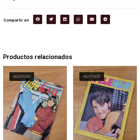
Compartir en
Productos relacionados
AGOTADO
AGOTADO