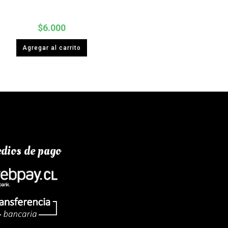
$
6.000
Agregar al carrito
dios de pago