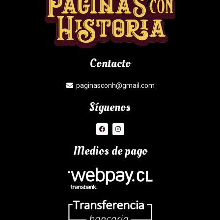
Contacto
paginasconh@gmail.com
Síguenos
Medios de pago