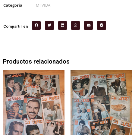
Categoría
MI VIDA
Compartir en
Productos relacionados