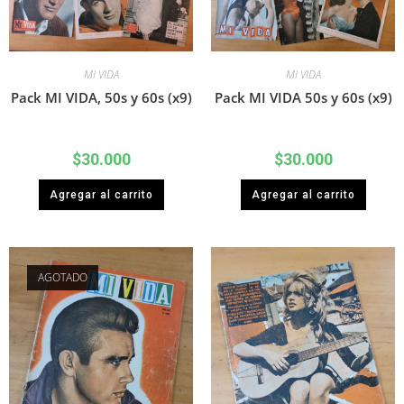
MI VIDA
MI VIDA
Pack MI VIDA, 50s y 60s (x9)
Pack MI VIDA 50s y 60s (x9)
$
30.000
$
30.000
Agregar al carrito
Agregar al carrito
AGOTADO