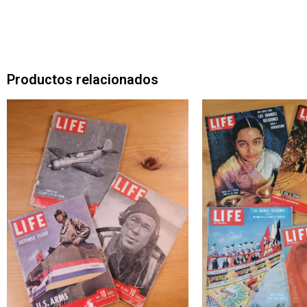
Productos relacionados