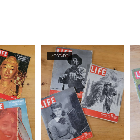
AGOTADO