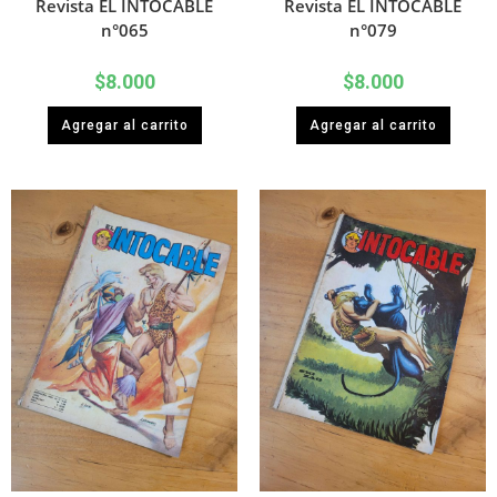
Revista EL INTOCABLE
Revista EL INTOCABLE
n°065
n°079
$
8.000
$
8.000
Agregar al carrito
Agregar al carrito