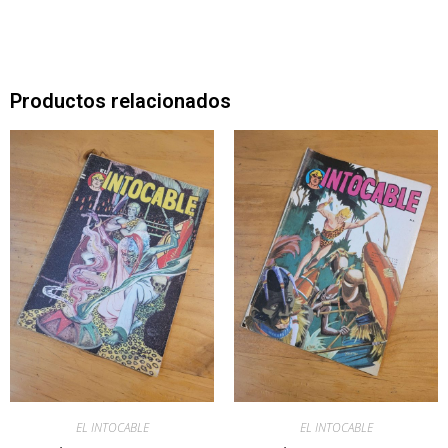
Productos relacionados
EL INTOCABLE
EL INTOCABLE