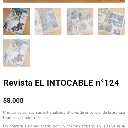
Revista EL INTOCABLE n°124
$
8.000
Uno de los comics más entrañables y difíciles de encontrar de la profusa
historia ilustradora chilena.
Un hombre europeo criado por un chaman africano en la selva es la