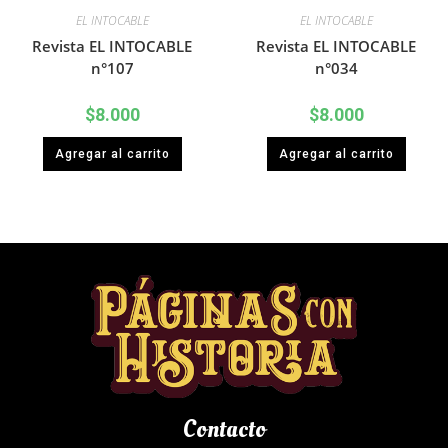
EL INTOCABLE
EL INTOCABLE
Revista EL INTOCABLE
Revista EL INTOCABLE
n°107
n°034
$
8.000
$
8.000
Agregar al carrito
Agregar al carrito
Contacto