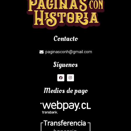
Contacto
paginasconh@gmail.com
Síguenos
Medios de pago