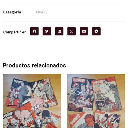
Categoría
TOPAZE
Compartir en
Productos relacionados