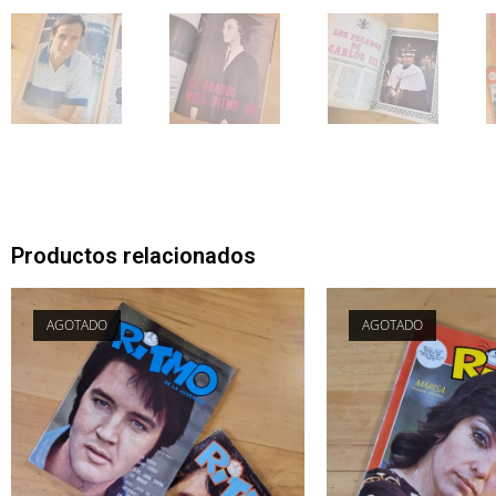
Productos relacionados
AGOTADO
AGOTADO