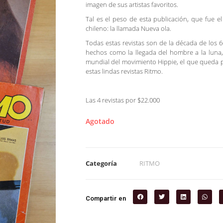
imagen de sus artistas favoritos.
Tal es el peso de esta publicación, que fue 
chileno: la llamada Nueva ola.
Todas estas revistas son de la década de los 6
hechos como la llegada del hombre a la luna, e
mundial del movimiento Hippie, el que queda 
estas lindas revistas Ritmo.
Las 4 revistas por $22.000
Agotado
Categoría
RITMO
Compartir en