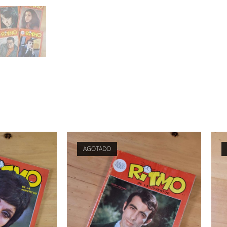
AGOTADO