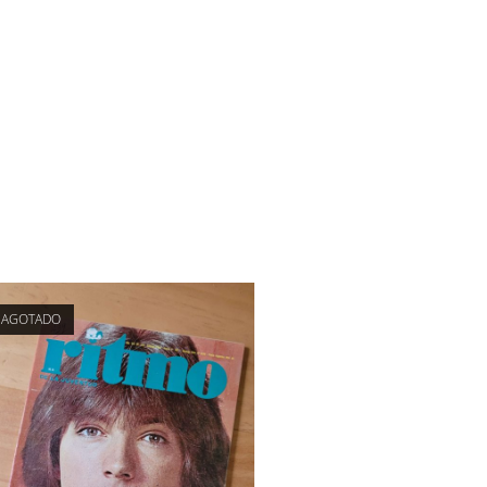
AGOTADO