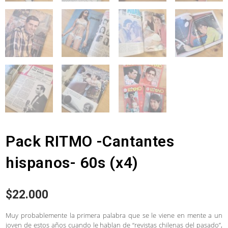
Pack RITMO -Cantantes
hispanos- 60s (x4)
$
22.000
Muy probablemente la primera palabra que se le viene en mente a un
joven de estos años cuando le hablan de “revistas chilenas del pasado”,