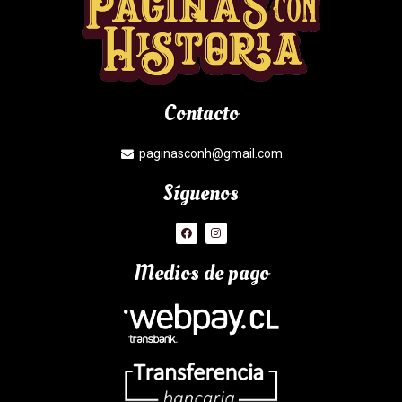
Contacto
paginasconh@gmail.com
Síguenos
Medios de pago