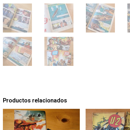
Productos relacionados