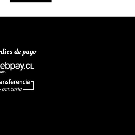
dios de pago