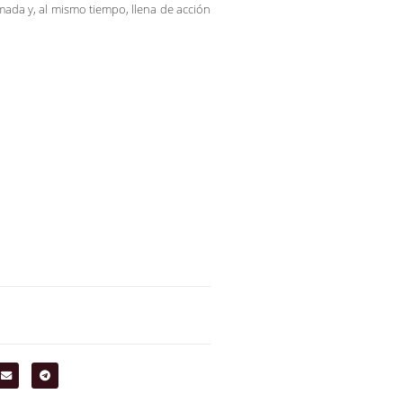
ada y, al mismo tiempo, llena de acción