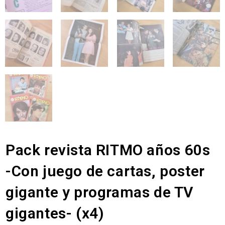
Pack revista RITMO años 60s
-Con juego de cartas, poster
gigante y programas de TV
gigantes- (x4)