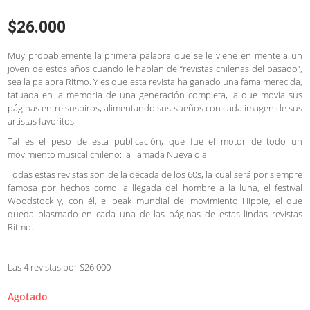
$
26.000
Muy probablemente la primera palabra que se le viene en mente a un
joven de estos años cuando le hablan de “revistas chilenas del pasado”,
sea la palabra Ritmo. Y es que esta revista ha ganado una fama merecida,
tatuada en la memoria de una generación completa, la que movía sus
páginas entre suspiros, alimentando sus sueños con cada imagen de sus
artistas favoritos.
Tal es el peso de esta publicación, que fue el motor de todo un
movimiento musical chileno: la llamada Nueva ola.
Todas estas revistas son de la década de los 60s, la cual será por siempre
famosa por hechos como la llegada del hombre a la luna, el festival
Woodstock y, con él, el peak mundial del movimiento Hippie, el que
queda plasmado en cada una de las páginas de estas lindas revistas
Ritmo.
Las 4 revistas por $26.000
Agotado