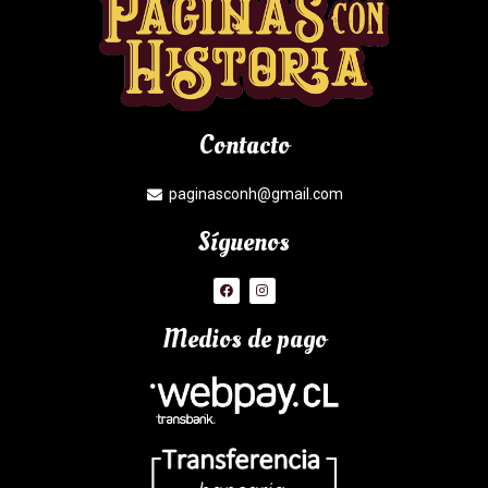
Contacto
paginasconh@gmail.com
Síguenos
Medios de pago