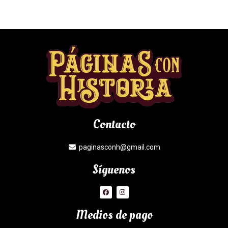
Contacto
paginasconh@gmail.com
Síguenos
Medios de pago