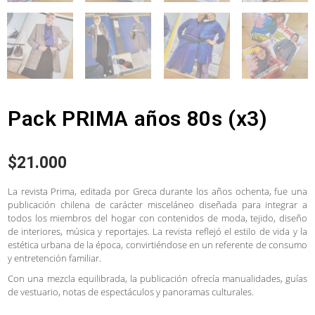
Pack PRIMA años 80s (x3)
$
21.000
La revista Prima, editada por Greca durante los años ochenta, fue una
publicación chilena de carácter misceláneo diseñada para integrar a
todos los miembros del hogar con contenidos de moda, tejido, diseño
de interiores, música y reportajes. La revista reflejó el estilo de vida y la
estética urbana de la época, convirtiéndose en un referente de consumo
y entretención familiar.
Con una mezcla equilibrada, la publicación ofrecía manualidades, guías
de vestuario, notas de espectáculos y panoramas culturales.