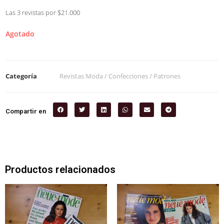
Las 3 revistas por $21.000
Agotado
Categoría
Revistas Moda / Confecciones / Patrones
Compartir en
Productos relacionados