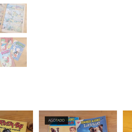
AGOTADO