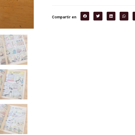
Compartir en