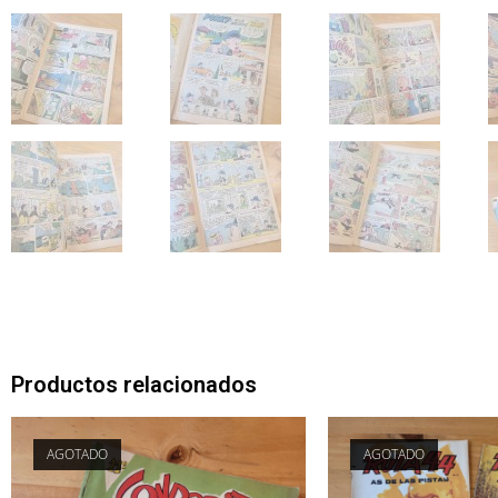
Productos relacionados
AGOTADO
AGOTADO