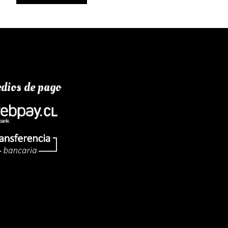
dios de pago