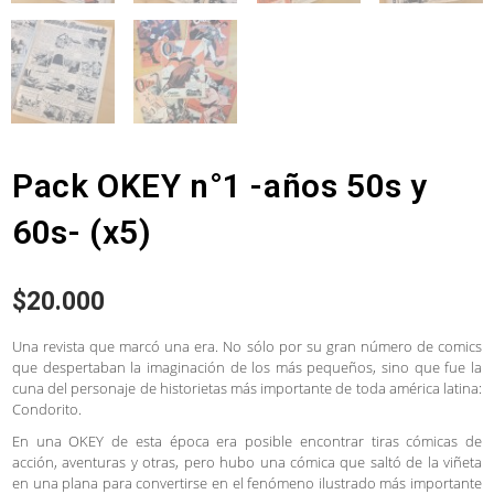
Pack OKEY n°1 -años 50s y
60s- (x5)
$
20.000
Una revista que marcó una era. No sólo por su gran número de comics
que despertaban la imaginación de los más pequeños, sino que fue la
cuna del personaje de historietas más importante de toda américa latina:
Condorito.
En una OKEY de esta época era posible encontrar tiras cómicas de
acción, aventuras y otras, pero hubo una cómica que saltó de la viñeta
en una plana para convertirse en el fenómeno ilustrado más importante