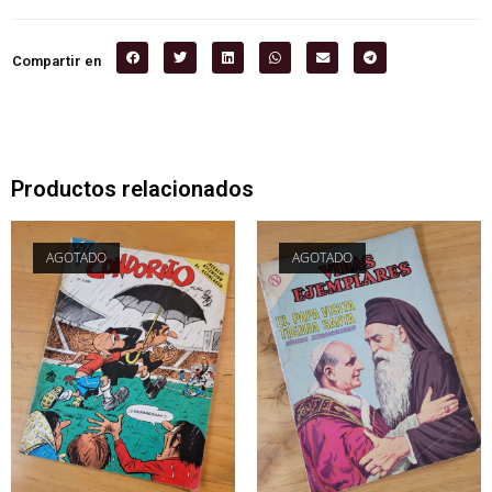
Compartir en
Productos relacionados
AGOTADO
AGOTADO