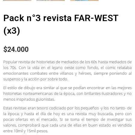
Pack n°3 revista FAR-WEST
(x3)
$
24.000
Popular revista de historietas de mediados de los 60s hasta mediados de
los 70s. Con la vida en el lejano oeste como fondo, el comic relataba
emocionantes combates entre villanos y héroes, siempre poniendo al
suspenso y la acción por sobre todo.
El estilo de dibujo era similar al que se podían encontrar en las mejores
historietas norteamericanas de la época, con brillantes ilustradores y no
menos inspirados guionistas.
Estas revistas eran tesoro codiciado por los pequeños -y los no tanto- de
la época; y hasta el día de hoy es una revista muy buscada, pero con
pocas ofertas en el mercado. Si se toma el tiempo de investigar sus
valores, comprobará que cada una de ellas en buen estado es vendida
entre 10mil y 15mil pesos.