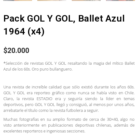
Pack GOL Y GOL, Ballet Azul
1964 (x4)
$
20.000
*Selección de revistas GOL Y GOL resaltando la magia del mítico Ballet
Azul de los 60s. Oro puro bullanguero.
Una revista de increíble calidad que sólo existió durante los años 60s.
GOL Y GOL era reporteo gráfico como nunca se había visto en Chile.
Claro, la revista ESTADIO era y seguiría siendo la líder en temas
deportivos, pero GOL Y GOL llegó y consiguió, al menos por unos años,
arrebatarle el título como la revista futbolera a seguir.
Muchas fotografías en su amplio formato de cerca de 30×40, algo no
visto anteriormente en publicaciones deportivas chilenas, además de
excelentes reporteros e ingeniosas secciones.