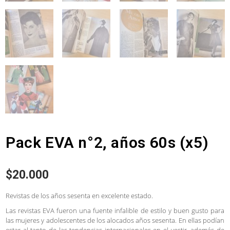
Pack EVA n°2, años 60s (x5)
$
20.000
Revistas de los años sesenta en excelente estado.
Las revistas EVA fueron una fuente infalible de estilo y buen gusto para
las mujeres y adolescentes de los alocados años sesenta. En ellas podían