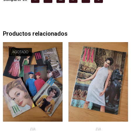
Productos relacionados
AGOTADO
EVA
EVA