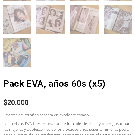
Pack EVA, años 60s (x5)
$
20.000
Revistas de los años sesenta en excelente estado.
Las revistas EVA fueron una fuente infalible de estilo y buen gusto para
las mujeres y adolescentes de los alocados años sesenta. En ellas podían