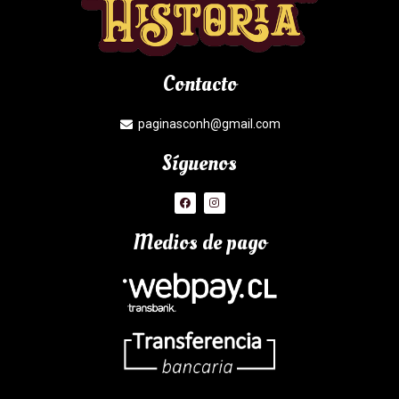
Contacto
paginasconh@gmail.com
Síguenos
Medios de pago