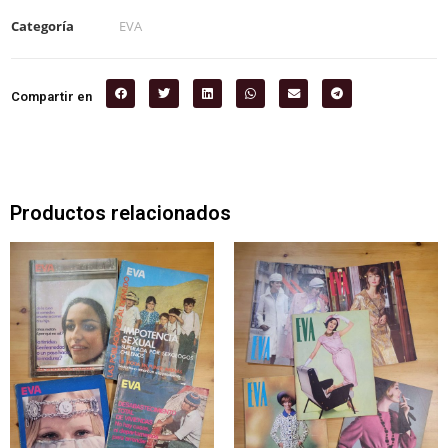
Categoría
EVA
Compartir en
Productos relacionados