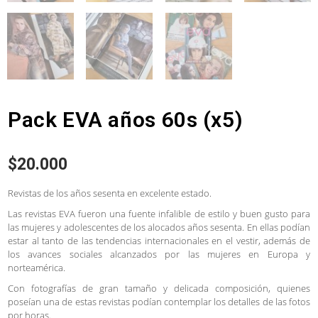
Pack EVA años 60s (x5)
$
20.000
Revistas de los años sesenta en excelente estado.
Las revistas EVA fueron una fuente infalible de estilo y buen gusto para
las mujeres y adolescentes de los alocados años sesenta. En ellas podían
estar al tanto de las tendencias internacionales en el vestir, además de
los avances sociales alcanzados por las mujeres en Europa y
norteamérica.
Con fotografías de gran tamaño y delicada composición, quienes
poseían una de estas revistas podían contemplar los detalles de las fotos
por horas.