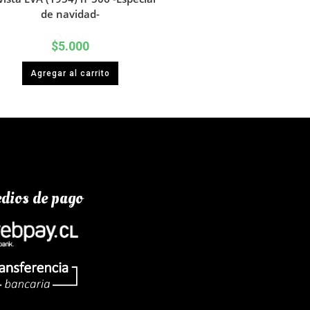
de navidad-
$
5.000
Agregar al carrito
dios de pago