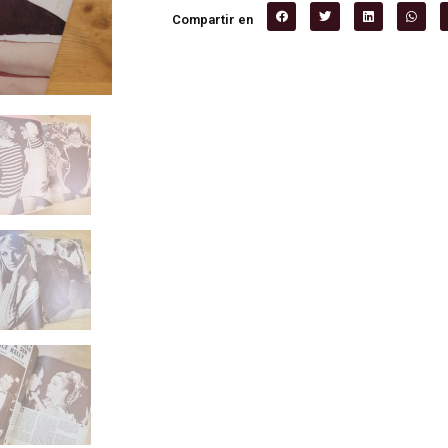
Compartir en