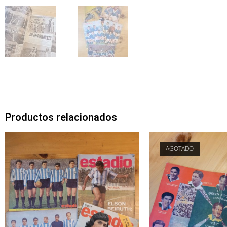
Productos relacionados
AGOTADO