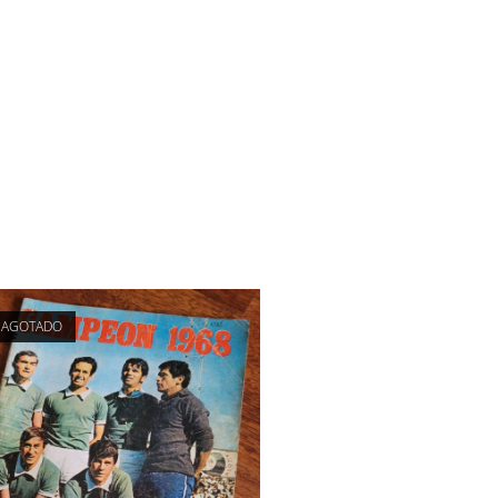
AGOTADO