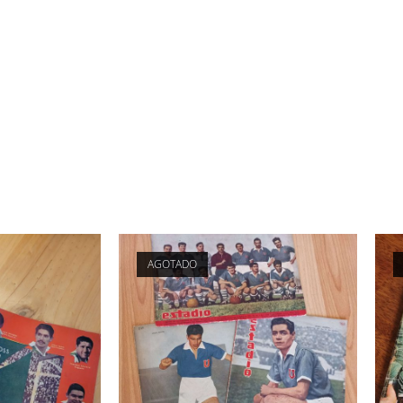
AGOTADO