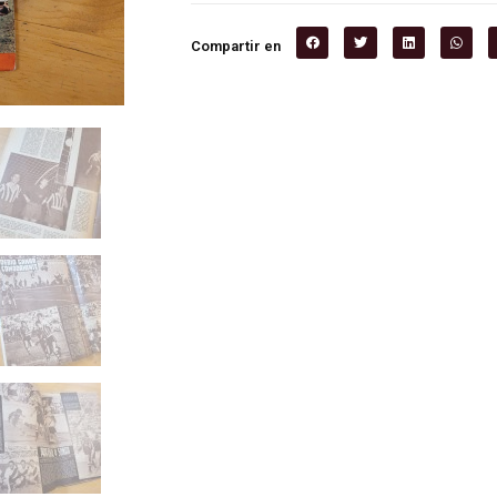
Compartir en