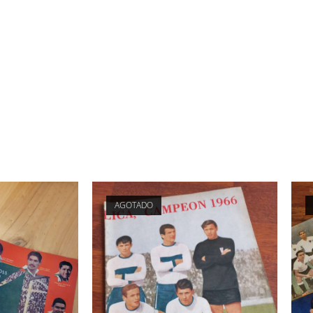
AGOTADO