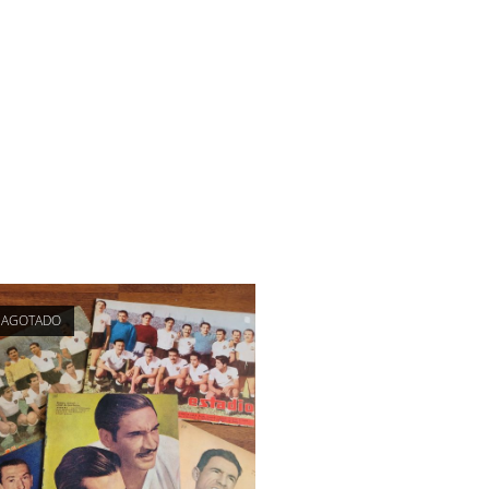
AGOTADO