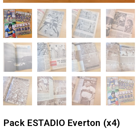
Pack ESTADIO Everton (x4)