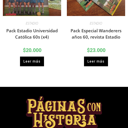
ESTADIO
ESTADIO
Pack Estadio Universidad
Pack Especial Wanderers
Católica 60s (x4)
años 60, revista Estadio
$
20.000
$
23.000
Leer más
Leer más