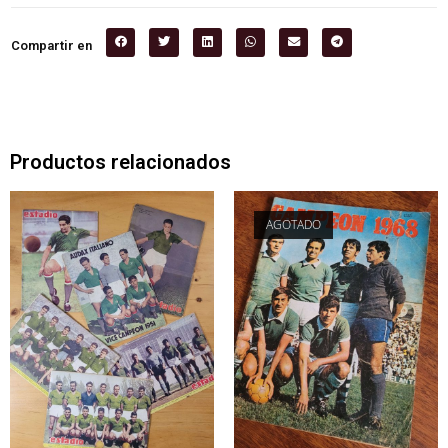
Compartir en
Productos relacionados
AGOTADO