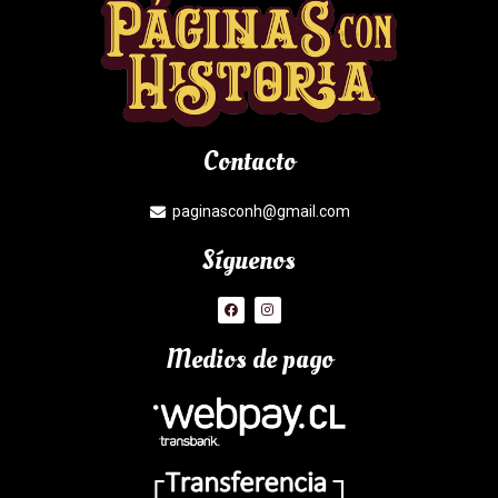
Contacto
paginasconh@gmail.com
Síguenos
Medios de pago