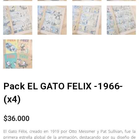
Pack EL GATO FELIX -1966-
(x4)
$
36.000
El Gato Félix, creado en 1919 por Otto Messmer y Pat Sullivan, fue la
primera estrella global de la animación, destacando por su diseño de