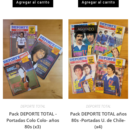
Agregar al carrito
Agregar al carrito
AGOTADO
DEPORTE TOTAL
DEPORTE TOTAL
Pack DEPORTE TOTAL -
Pack DEPORTE TOTAL años
Portadas Colo Colo- años
80s -Portadas U. de Chile-
80s (x3)
(x4)