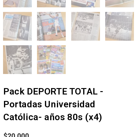
Pack DEPORTE TOTAL -
Portadas Universidad
Católica- años 80s (x4)
$
20.000