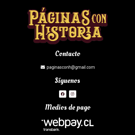
Contacto
paginasconh@gmail.com
Síguenos
Medios de pago