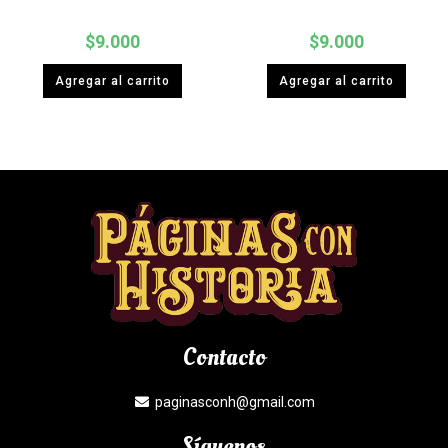
$
9.000
$
9.000
Agregar al carrito
Agregar al carrito
Contacto
paginasconh@gmail.com
Síguenos