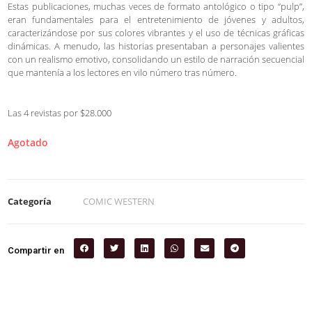
Estas publicaciones, muchas veces de formato antológico o tipo “pulp”,
eran fundamentales para el entretenimiento de jóvenes y adultos,
caracterizándose por sus colores vibrantes y el uso de técnicas gráficas
dinámicas. A menudo, las historias presentaban a personajes valientes
con un realismo emotivo, consolidando un estilo de narración secuencial
que mantenía a los lectores en vilo número tras número.
Las 4 revistas por $28.000
Agotado
Categoría
COMIC WESTERN
Compartir en