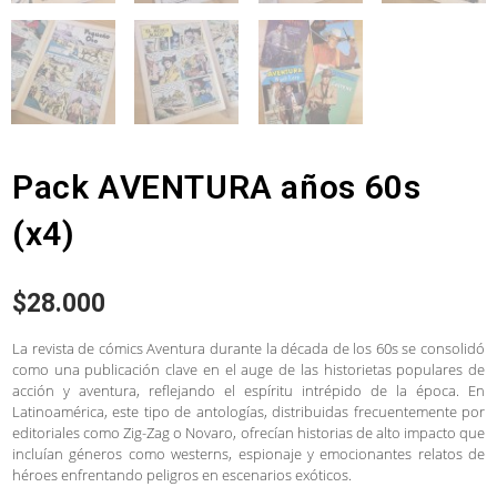
Pack AVENTURA años 60s
(x4)
$
28.000
La revista de cómics Aventura durante la década de los 60s se consolidó
como una publicación clave en el auge de las historietas populares de
acción y aventura, reflejando el espíritu intrépido de la época. En
Latinoamérica, este tipo de antologías, distribuidas frecuentemente por
editoriales como Zig-Zag o Novaro, ofrecían historias de alto impacto que
incluían géneros como westerns, espionaje y emocionantes relatos de
héroes enfrentando peligros en escenarios exóticos.