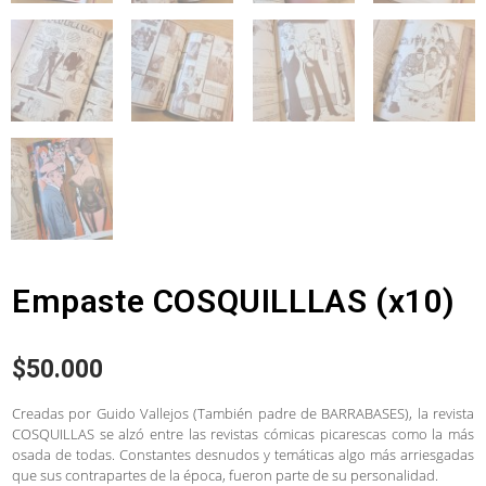
Empaste COSQUILLLAS (x10)
$
50.000
Creadas por Guido Vallejos (También padre de BARRABASES), la revista
COSQUILLAS se alzó entre las revistas cómicas picarescas como la más
osada de todas. Constantes desnudos y temáticas algo más arriesgadas
que sus contrapartes de la época, fueron parte de su personalidad.