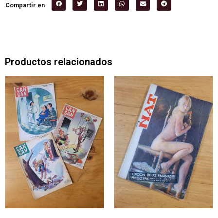
Compartir en
Productos relacionados