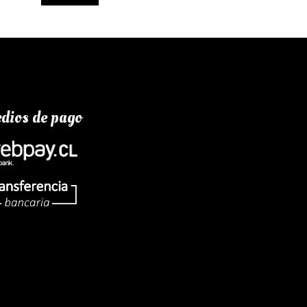
dios de pago