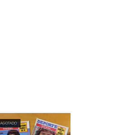
AGOTADO