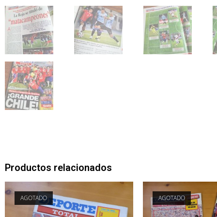
Productos relacionados
AGOTADO
AGOTADO