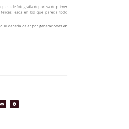
pleta de fotografía deportiva de primer
s felices, esos en los que parecía todo
 que debería viajar por generaciones en