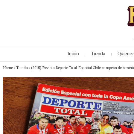
Inicio
Tienda
Quiéne
Home
»
Tienda
»
(2015) Revista Deporte Total: Especial Chile campeón de Améri