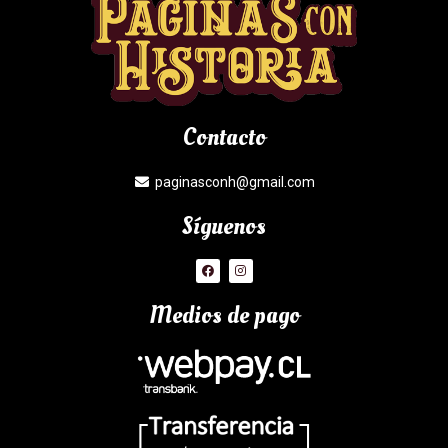
Contacto
paginasconh@gmail.com
Síguenos
Medios de pago