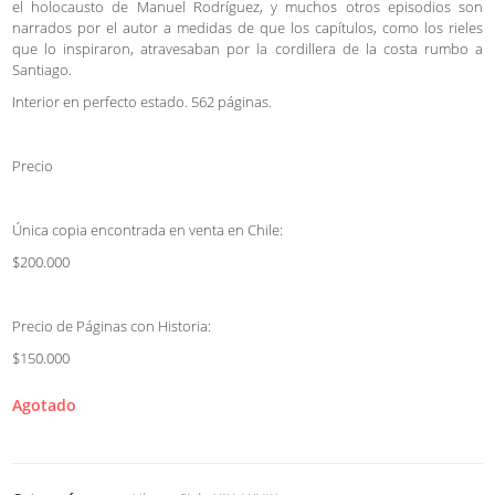
el holocausto de Manuel Rodríguez, y muchos otros episodios son
narrados por el autor a medidas de que los capítulos, como los rieles
que lo inspiraron, atravesaban por la cordillera de la costa rumbo a
Santiago.
Interior en perfecto estado. 562 páginas.
Precio
Única copia encontrada en venta en Chile:
$200.000
Precio de Páginas con Historia:
$150.000
Agotado